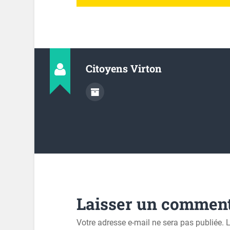
Citoyens Virton
Laisser un comment
Votre adresse e-mail ne sera pas publiée.
L