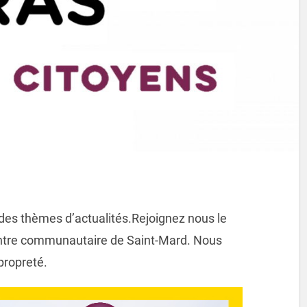
des thèmes d’actualités.Rejoignez nous le
ntre communautaire de Saint-Mard. Nous
 propreté.