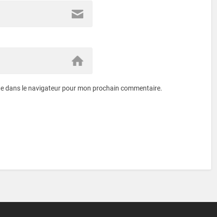
te dans le navigateur pour mon prochain commentaire.