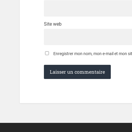
Site web
Enregistrer mon nom, mon e-mail et mon si