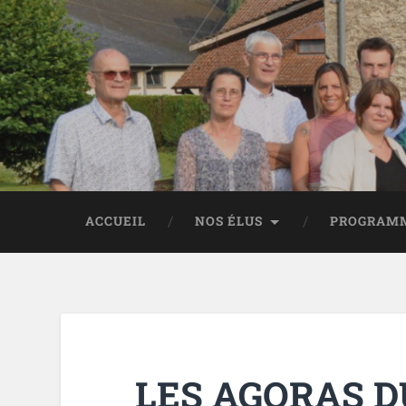
ACCUEIL
NOS ÉLUS
PROGRAM
LES AGORAS 