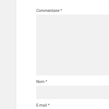
Commentaire
*
Nom
*
E-mail
*