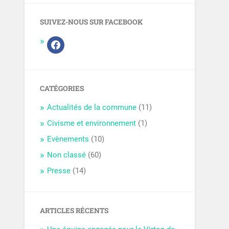
SUIVEZ-NOUS SUR FACEBOOK
CATÉGORIES
Actualités de la commune
(11)
Civisme et environnement
(1)
Evènements
(10)
Non classé
(60)
Presse
(14)
ARTICLES RÉCENTS