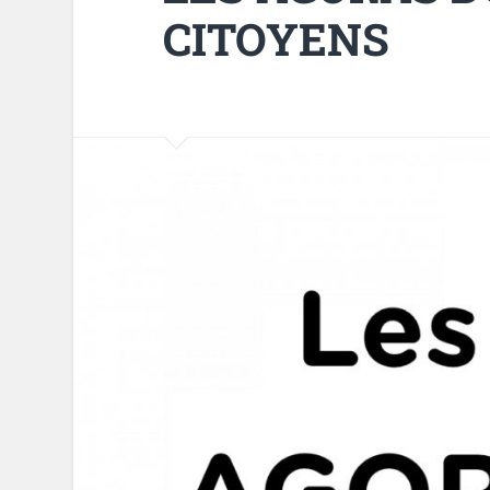
CITOYENS