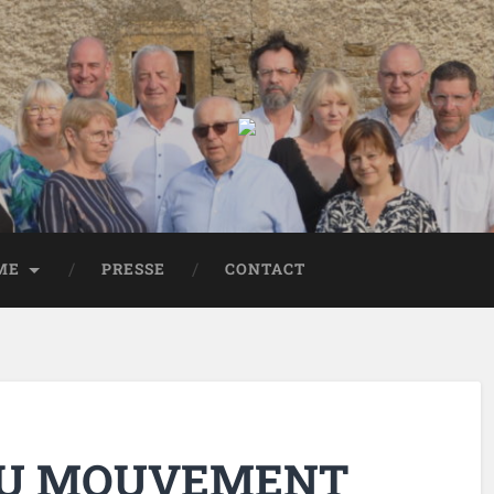
ME
PRESSE
CONTACT
DU MOUVEMENT