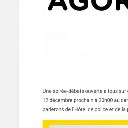
Une soirée-débats ouverte à tous sur 
12 décembre prochain à 20h00 au ce
parlerons de l’Hôtel de police et de la