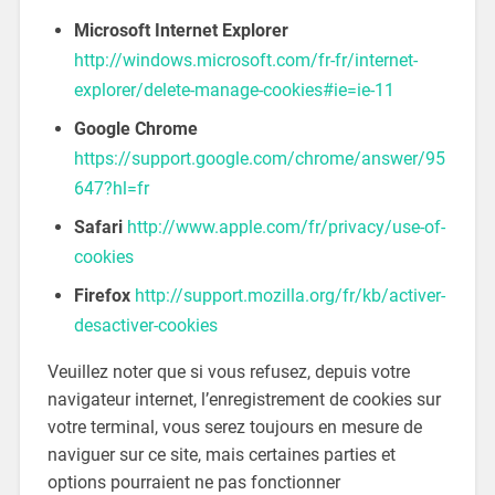
Microsoft Internet Explorer
http://windows.microsoft.com/fr-fr/internet-
explorer/delete-manage-cookies#ie=ie-11
Google Chrome
https://support.google.com/chrome/answer/95
647?hl=fr
Safari
http://www.apple.com/fr/privacy/use-of-
cookies
Firefox
http://support.mozilla.org/fr/kb/activer-
desactiver-cookies
Veuillez noter que si vous refusez, depuis votre
navigateur internet, l’enregistrement de cookies sur
votre terminal, vous serez toujours en mesure de
naviguer sur ce site, mais certaines parties et
options pourraient ne pas fonctionner