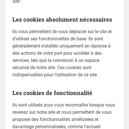
site :
Les cookies absolument nécessaires
Ils vous permettent de vous déplacer sur le site et
d’utiliser ses fonctionnalités de base. Ils sont
généralement installés uniquement en réponse à
des actions de votre part pour accéder à des
services, tels que la connexion à un espace
sécurisé de notre site. Ces cookies sont
indispensables pour l’utilisation de ce site.
Les cookies de fonctionnalité
Ils sont utilisés pour vous reconnaître lorsque vous
revenez sur notre site et nous permettent de vous
proposer des fonctionnalités améliorées et
davantage personnalisées, comme l’accueil