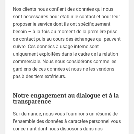
Nos clients nous confient des données qui nous
sont nécessaires pour établir le contact et pour leur
proposer le service dont ils ont spécifiquement
besoin – à la fois au moment de la première prise
de contact puis au cours des échanges qui peuvent
suivre. Ces données à usage interne sont
uniquement exploitées dans le cadre de la relation
commerciale. Nous nous considérons comme les
gardiens de ces données et nous ne les vendons
pas à des tiers extérieurs.
Notre engagement au dialogue et à la
transparence
Sur demande, nous vous fournirons un résumé de
l’ensemble des données à caractère personnel vous
concernant dont nous disposons dans nos