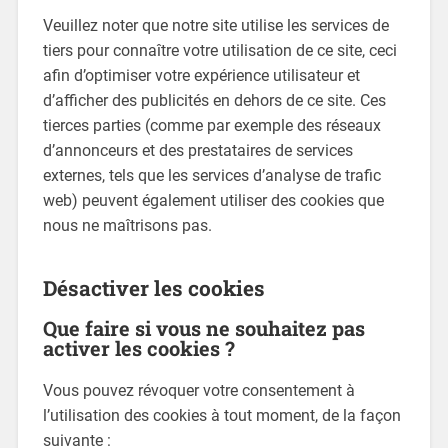
Veuillez noter que notre site utilise les services de
tiers pour connaître votre utilisation de ce site, ceci
afin d’optimiser votre expérience utilisateur et
d’afficher des publicités en dehors de ce site. Ces
tierces parties (comme par exemple des réseaux
d’annonceurs et des prestataires de services
externes, tels que les services d’analyse de trafic
web) peuvent également utiliser des cookies que
nous ne maîtrisons pas.
Désactiver les cookies
Que faire si vous ne souhaitez pas
activer les cookies ?
Vous pouvez révoquer votre consentement à
l’utilisation des cookies à tout moment, de la façon
suivante :