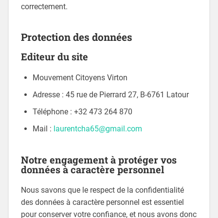
correctement.
Protection des données
Editeur du site
Mouvement Citoyens Virton
Adresse : 45 rue de Pierrard 27, B-6761 Latour
Téléphone : +32 473 264 870
Mail :
laurentcha65@gmail.com
Notre engagement à protéger vos
données à caractère personnel
Nous savons que le respect de la confidentialité
des données à caractère personnel est essentiel
pour conserver votre confiance, et nous avons donc