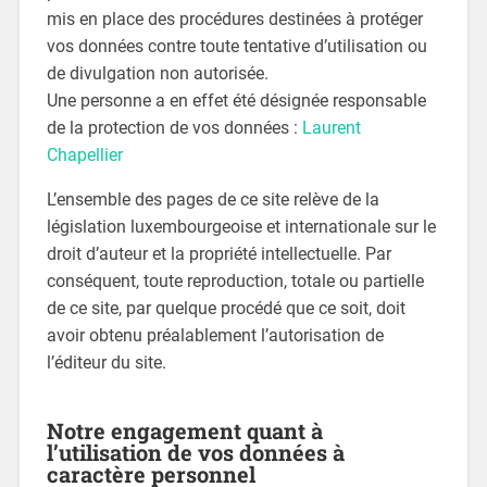
mis en place des procédures destinées à protéger
vos données contre toute tentative d’utilisation ou
de divulgation non autorisée.
Une personne a en effet été désignée responsable
de la protection de vos données :
Laurent
Chapellier
L’ensemble des pages de ce site relève de la
législation luxembourgeoise et internationale sur le
droit d’auteur et la propriété intellectuelle. Par
conséquent, toute reproduction, totale ou partielle
de ce site, par quelque procédé que ce soit, doit
avoir obtenu préalablement l’autorisation de
l’éditeur du site.
Notre engagement quant à
l’utilisation de vos données à
caractère personnel