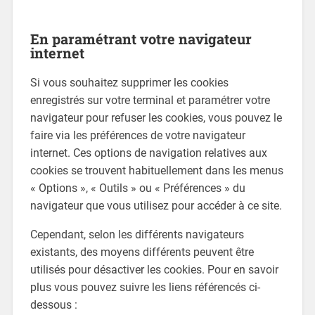
En paramétrant votre navigateur
internet
Si vous souhaitez supprimer les cookies
enregistrés sur votre terminal et paramétrer votre
navigateur pour refuser les cookies, vous pouvez le
faire via les préférences de votre navigateur
internet. Ces options de navigation relatives aux
cookies se trouvent habituellement dans les menus
« Options », « Outils » ou « Préférences » du
navigateur que vous utilisez pour accéder à ce site.
Cependant, selon les différents navigateurs
existants, des moyens différents peuvent être
utilisés pour désactiver les cookies. Pour en savoir
plus vous pouvez suivre les liens référencés ci-
dessous :