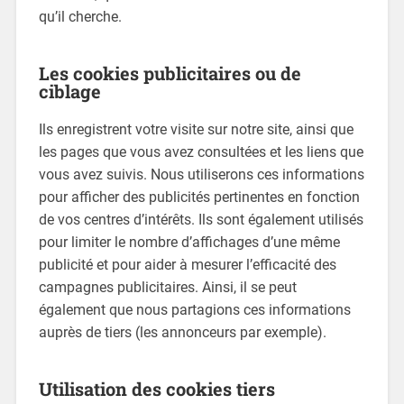
qu’il cherche.
Les cookies publicitaires ou de
ciblage
Ils enregistrent votre visite sur notre site, ainsi que
les pages que vous avez consultées et les liens que
vous avez suivis. Nous utiliserons ces informations
pour afficher des publicités pertinentes en fonction
de vos centres d’intérêts. Ils sont également utilisés
pour limiter le nombre d’affichages d’une même
publicité et pour aider à mesurer l’efficacité des
campagnes publicitaires. Ainsi, il se peut
également que nous partagions ces informations
auprès de tiers (les annonceurs par exemple).
Utilisation des cookies tiers