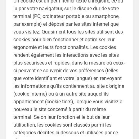
Un cookie est un petit fichier texte enregistré, et/ou
lu par votre navigateur, sur le disque dur de votre
terminal (PC, ordinateur portable ou smartphone,
par exemple) et déposé par les sites internet que
vous visitez. Quasiment tous les sites utilisent des
cookies pour bien fonctionner et optimiser leur
ergonomie et leurs fonctionnalités. Les cookies
rendent également les interactions avec les sites
plus sécurisées et rapides, dans la mesure où ceux-
ci peuvent se souvenir de vos préférences (telles
que votre identifiant et votre langue) en renvoyant
les informations qu’ils contiennent au site d’origine
(cookie interne) ou à un autre site auquel ils
appartiennent (cookie tiers), lorsque vous visitez à
nouveau le site concerné à partir du même
terminal. Selon leur fonction et le but de leur
utilisation, les cookies sont classés parmi les
catégories décrites ci-dessous et utilisées par ce