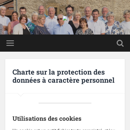
Charte sur la protection des
données à caractère personnel
Utilisations des cookies