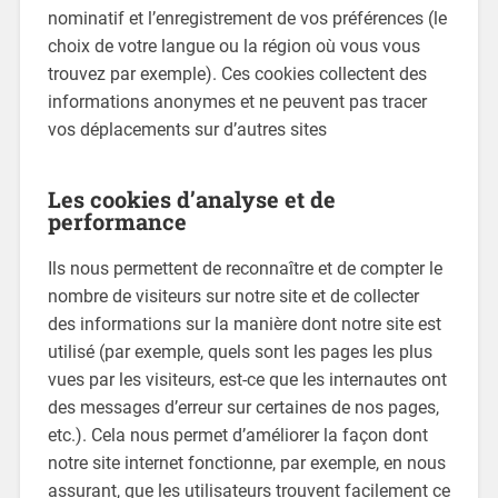
nominatif et l’enregistrement de vos préférences (le
choix de votre langue ou la région où vous vous
trouvez par exemple). Ces cookies collectent des
informations anonymes et ne peuvent pas tracer
vos déplacements sur d’autres sites
Les cookies d’analyse et de
performance
Ils nous permettent de reconnaître et de compter le
nombre de visiteurs sur notre site et de collecter
des informations sur la manière dont notre site est
utilisé (par exemple, quels sont les pages les plus
vues par les visiteurs, est-ce que les internautes ont
des messages d’erreur sur certaines de nos pages,
etc.). Cela nous permet d’améliorer la façon dont
notre site internet fonctionne, par exemple, en nous
assurant, que les utilisateurs trouvent facilement ce