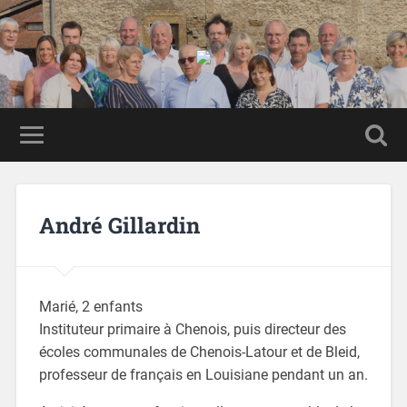
André Gillardin
Marié, 2 enfants
Instituteur primaire à Chenois, puis directeur des
écoles communales de Chenois-Latour et de Bleid,
professeur de français en Louisiane pendant un an.