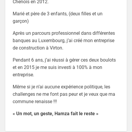
Chenois en 2012.
Marié et père de 3 enfants, (deux filles et un
garçon)
Après un parcours professionnel dans différentes
banques au Luxembourg, j’ai créé mon entreprise
de construction à Virton.
Pendant 6 ans, j’ai réussi à gérer ces deux boulots
et en 2015 je me suis investi à 100% à mon
entreprise.
Même si je n’ai aucune expérience politique, les
challenges ne me font pas peur et je veux que ma
commune renaisse !!!
« Un mot, un geste, Hamza fait le reste
»