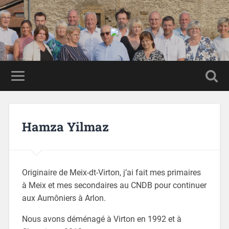
Hamza Yilmaz
Originaire de Meix-dt-Virton, j’ai fait mes primaires
à Meix et mes secondaires au CNDB pour continuer
aux Aumôniers à Arlon.
Nous avons déménagé à Virton en 1992 et à