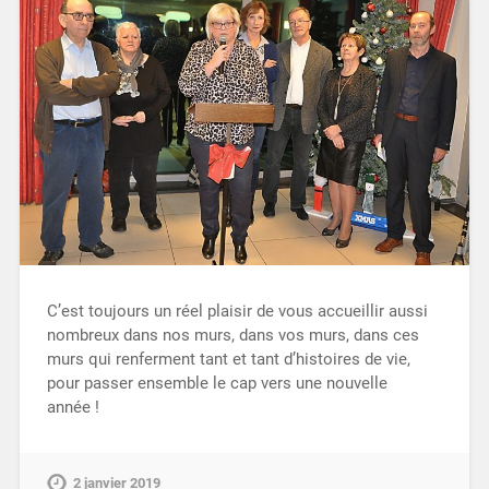
C’est toujours un réel plaisir de vous accueillir aussi
nombreux dans nos murs, dans vos murs, dans ces
murs qui renferment tant et tant d’histoires de vie,
pour passer ensemble le cap vers une nouvelle
année !
2 janvier 2019