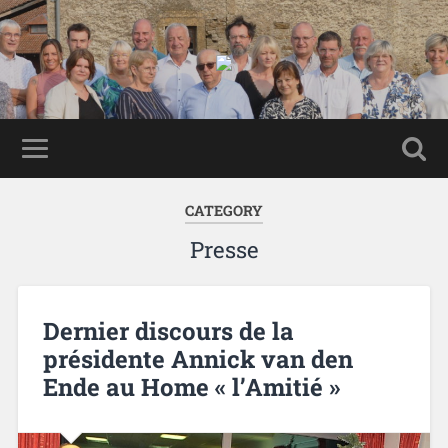
CATEGORY
Presse
Dernier discours de la
présidente Annick van den
Ende au Home « l’Amitié »