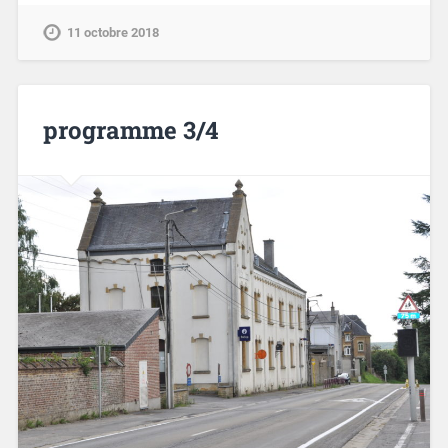
11 octobre 2018
programme 3/4