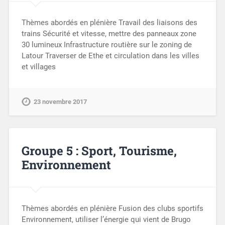
Thèmes abordés en plénière Travail des liaisons des
trains Sécurité et vitesse, mettre des panneaux zone
30 lumineux Infrastructure routière sur le zoning de
Latour Traverser de Ethe et circulation dans les villes
et villages
23 novembre 2017
Groupe 5 : Sport, Tourisme,
Environnement
Thèmes abordés en plénière Fusion des clubs sportifs
Environnement, utiliser l’énergie qui vient de Brugo