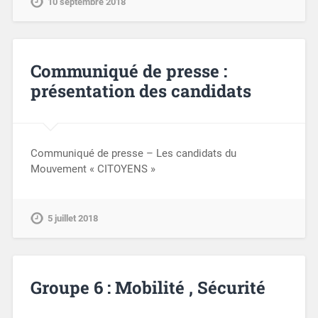
10 septembre 2018
Communiqué de presse :
présentation des candidats
Communiqué de presse – Les candidats du
Mouvement « CITOYENS »
5 juillet 2018
Groupe 6 : Mobilité , Sécurité