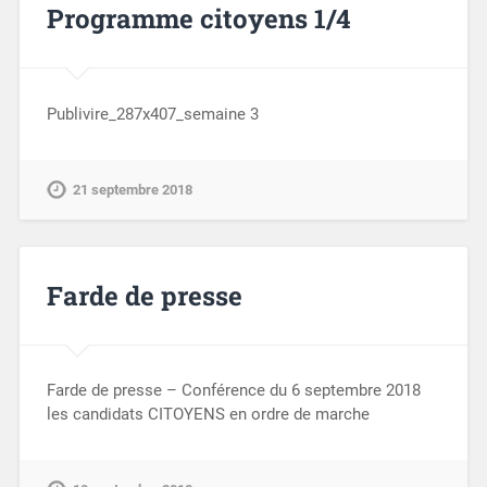
Programme citoyens 1/4
Publivire_287x407_semaine 3
21 septembre 2018
Farde de presse
Farde de presse – Conférence du 6 septembre 2018
les candidats CITOYENS en ordre de marche