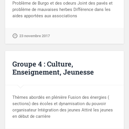
Problème de Burgo et des odeurs Joint des pavés et
problème de mauvaises herbes Différence dans les
aides apportées aux associations
23 novembre 2017
Groupe 4 : Culture,
Enseignement, Jeunesse
Thèmes abordés en plénière Fusion des énergies (
sections) des écoles et dynamisation du pouvoir
organisateur Intégration des jeunes Attiré les jeunes
en début de carrière