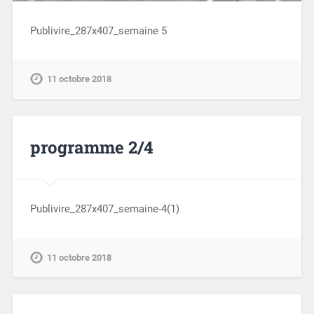
Publivire_287x407_semaine 5
11 octobre 2018
programme 2/4
Publivire_287x407_semaine-4(1)
11 octobre 2018